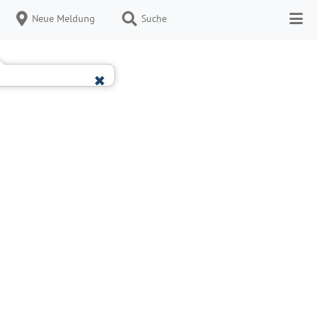
Neue Meldung
Suche