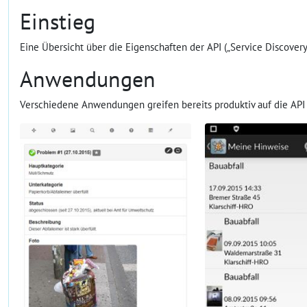
Einstieg
Eine Übersicht über die Eigenschaften der API („Service Discovery
Anwendungen
Verschiedene Anwendungen greifen bereits produktiv auf die API 