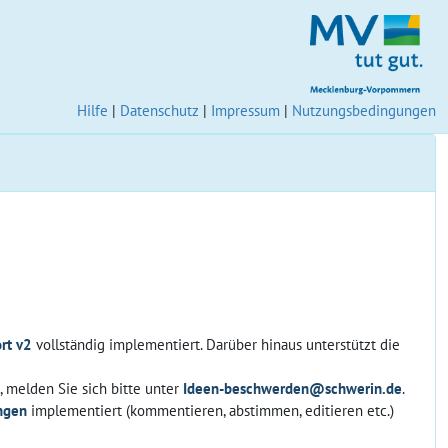
Hilfe
|
Datenschutz
|
Impressum
|
Nutzungsbedingungen
rt v2
vollständig implementiert. Darüber hinaus unterstützt die
 melden Sie sich bitte unter
Ideen-beschwerden@schwerin.de
.
ngen
implementiert (kommentieren, abstimmen, editieren etc.)