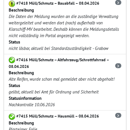
#7418 Müll/Schmutz – Bauabfall – 08.04.2026
Beschreibung
Die Daten der Meldung wurden an die zuständige Verwaltung
weitergeleitet und werden dort (noch) außerhalb von
Klarschiff-MV bearbeitet. Deshalb können die Meldungsdetails
nicht vollständig im Portal angezeigt werden.
Status
nicht lösbar, aktuell bei Standardzuständigkeit - Grabow
#7416 Müll/Schmutz – Altfahrzeug/Schrottfahrrad –
08.04.2026
Beschreibung
Alte Reifen, wurde schon mal gemeldet aber nicht abgeholt!
Status
gelöst, aktuell bei Amt für Ordnung und Sicherheit
Statusinformation
Nachkontrolle 10.06.2026
#7415 Müll/Schmutz – Hausmüll – 08.04.2026
Beschreibung
Plasteimer, Folie