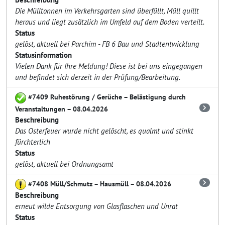
Die Mülltonnen im Verkehrsgarten sind überfüllt, Müll quillt
heraus und liegt zusätzlich im Umfeld auf dem Boden verteilt.
Status
gelöst, aktuell bei Parchim - FB 6 Bau und Stadtentwicklung
Statusinformation
Vielen Dank für Ihre Meldung! Diese ist bei uns eingegangen
und befindet sich derzeit in der Prüfung/Bearbeitung.
#7409 Ruhestörung / Gerüche – Belästigung durch
Veranstaltungen – 08.04.2026
Beschreibung
Das Osterfeuer wurde nicht gelöscht, es qualmt und stinkt
fürchterlich
Status
gelöst, aktuell bei Ordnungsamt
#7408 Müll/Schmutz – Hausmüll – 08.04.2026
Beschreibung
erneut wilde Entsorgung von Glasflaschen und Unrat
Status