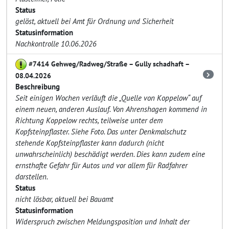
Status
gelöst, aktuell bei Amt für Ordnung und Sicherheit
Statusinformation
Nachkontrolle 10.06.2026
#7414 Gehweg/Radweg/Straße – Gully schadhaft –
08.04.2026
Beschreibung
Seit einigen Wochen verläuft die „Quelle von Koppelow“ auf
einem neuen, anderen Auslauf. Von Ahrenshagen kommend in
Richtung Koppelow rechts, teilweise unter dem
Kopfsteinpflaster. Siehe Foto. Das unter Denkmalschutz
stehende Kopfsteinpflaster kann dadurch (nicht
unwahrscheinlich) beschädigt werden. Dies kann zudem eine
ernsthafte Gefahr für Autos und vor allem für Radfahrer
darstellen.
Status
nicht lösbar, aktuell bei Bauamt
Statusinformation
Widerspruch zwischen Meldungsposition und Inhalt der