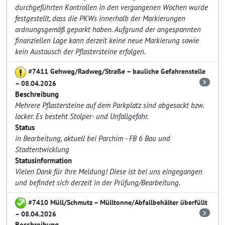
durchgeführten Kontrollen in den vergangenen Wochen wurde
festgestellt, dass die PKWs innerhalb der Markierungen
ordnungsgemäß geparkt haben. Aufgrund der angespannten
finanziellen Lage kann derzeit keine neue Markierung sowie
kein Austausch der Pflastersteine erfolgen.
#7411 Gehweg/Radweg/Straße – bauliche Gefahrenstelle
– 08.04.2026
Beschreibung
Mehrere Pflastersteine auf dem Parkplatz sind abgesackt bzw.
locker. Es besteht Stolper- und Unfallgefahr.
Status
in Bearbeitung, aktuell bei Parchim - FB 6 Bau und
Stadtentwicklung
Statusinformation
Vielen Dank für Ihre Meldung! Diese ist bei uns eingegangen
und befindet sich derzeit in der Prüfung/Bearbeitung.
#7410 Müll/Schmutz – Mülltonne/Abfallbehälter überfüllt
– 08.04.2026
Beschreibung