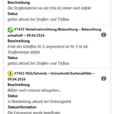
Beschreibung
Die Straßenlaterne vor der Kita ist immer noch defekt
Status
gelöst, aktuell bei Straßen- und Tiefbau
#7433 Verkehrseinrichtung/Beleuchtung – Beleuchtung
schadhaft – 09.04.2026
Beschreibung
Ende des Gehöftes Nr. 1, angrenzend an Nr. 3 ist die
Straßenlampe defekt
Status
gelöst, aktuell bei Straßen- und Tiefbau
#7432 Müll/Schmutz – Grünschnitt/Gartenabfälle –
09.04.2026
Beschreibung
Blätter noch umsonst abzugeben…
Status
in Bearbeitung, aktuell bei Ordnungsamt
Statusinformation
Die Entsorgung wurde beauftragt.