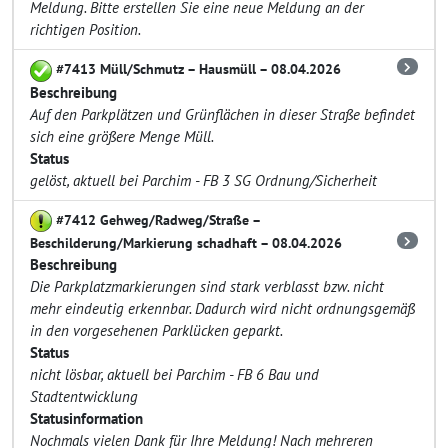
Meldung. Bitte erstellen Sie eine neue Meldung an der
richtigen Position.
#7413 Müll/Schmutz – Hausmüll – 08.04.2026
Beschreibung
Auf den Parkplätzen und Grünflächen in dieser Straße befindet
sich eine größere Menge Müll.
Status
gelöst, aktuell bei Parchim - FB 3 SG Ordnung/Sicherheit
#7412 Gehweg/Radweg/Straße –
Beschilderung/Markierung schadhaft – 08.04.2026
Beschreibung
Die Parkplatzmarkierungen sind stark verblasst bzw. nicht
mehr eindeutig erkennbar. Dadurch wird nicht ordnungsgemäß
in den vorgesehenen Parklücken geparkt.
Status
nicht lösbar, aktuell bei Parchim - FB 6 Bau und
Stadtentwicklung
Statusinformation
Nochmals vielen Dank für Ihre Meldung! Nach mehreren