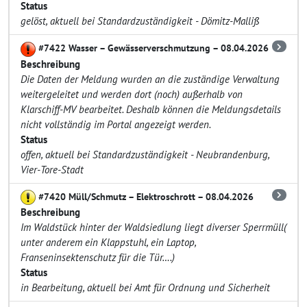
Status
gelöst, aktuell bei Standardzuständigkeit - Dömitz-Malliß
#7422 Wasser – Gewässerverschmutzung – 08.04.2026
Beschreibung
Die Daten der Meldung wurden an die zuständige Verwaltung
weitergeleitet und werden dort (noch) außerhalb von
Klarschiff-MV bearbeitet. Deshalb können die Meldungsdetails
nicht vollständig im Portal angezeigt werden.
Status
offen, aktuell bei Standardzuständigkeit - Neubrandenburg,
Vier-Tore-Stadt
#7420 Müll/Schmutz – Elektroschrott – 08.04.2026
Beschreibung
Im Waldstück hinter der Waldsiedlung liegt diverser Sperrmüll(
unter anderem ein Klappstuhl, ein Laptop,
Franseninsektenschutz für die Tür….)
Status
in Bearbeitung, aktuell bei Amt für Ordnung und Sicherheit