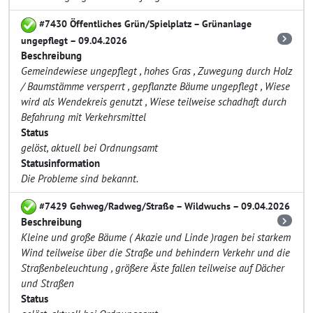
#7430 Öffentliches Grün/Spielplatz – Grünanlage
ungepflegt – 09.04.2026
Beschreibung
Gemeindewiese ungepflegt , hohes Gras , Zuwegung durch Holz
/ Baumstämme versperrt , gepflanzte Bäume ungepflegt , Wiese
wird als Wendekreis genutzt , Wiese teilweise schadhaft durch
Befahrung mit Verkehrsmittel
Status
gelöst, aktuell bei Ordnungsamt
Statusinformation
Die Probleme sind bekannt.
#7429 Gehweg/Radweg/Straße – Wildwuchs – 09.04.2026
Beschreibung
Kleine und große Bäume ( Akazie und Linde )ragen bei starkem
Wind teilweise über die Straße und behindern Verkehr und die
Straßenbeleuchtung , größere Äste fallen teilweise auf Dächer
und Straßen
Status